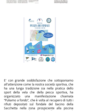
E' con grande soddisfazione che sottoponiamo
all'attenzione come la nostra società sportiva, che
ha una lunga tradizione sia nella pratica dello
sport della vela che della pesca sportiva, ha
organizzato una manifestazione chiamata
“Puliamo a fondo”, che è volta al recupero di tutti i
rifiuti depositati sul fondale del bacino della
Sacchetta nella zona prospiciente alla piscina