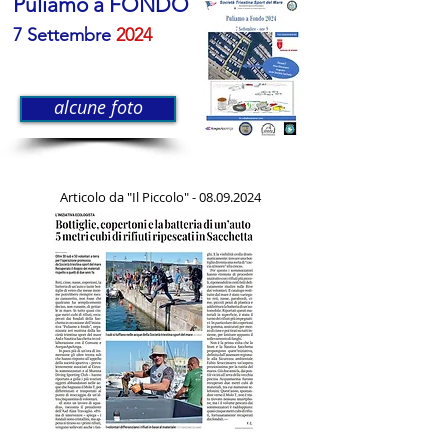
Puliamo a FONDO
7 Settembre
2024
alcune foto
Articolo da "Il Piccolo" -
08.09.2024