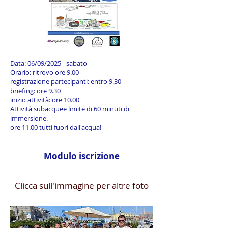
Data: 06/09/2025 - sabato
Orario: ritrovo ore 9.00
registrazione partecipanti: entro 9.30
briefing: ore 9.30
inizio attività: ore 10.00
Attività subacquee limite di 60 minuti di
immersione.
ore 11.00 tutti fuori dall'acqua!
Modulo iscrizione
Clicca sull'immagine per altre foto