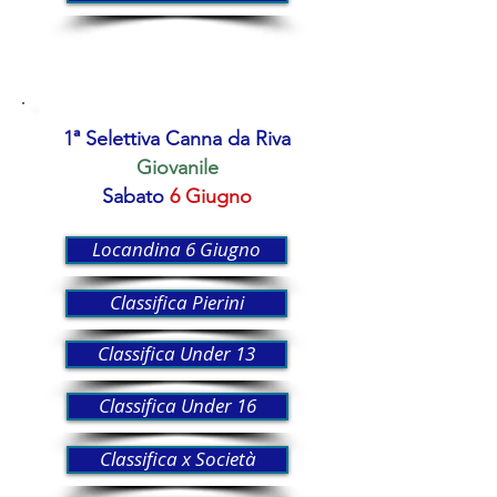
1ª Selettiva Canna da Riva
Giovanile
Sabato
6 Giugno
Locandina 6 Giugno
Classifica Pierini
Classifica Under 13
Classifica Under 16
Classifica x Società