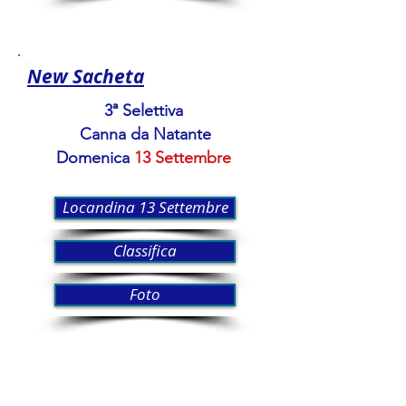
New Sacheta
3ª Selettiva
Canna da Natante
Domenica
13 Settembre
Locandina 13 Settembre
Classifica
Foto